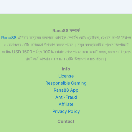
Rana88 সম্পর্কে
Rana88
এশিয়ার অন্যতম জনপ্রিয় মোবাইল স্পোর্টস বেটিং প্ল্যাটফর্ম, যেখানে আপনি নিরাপদ
ও রোমাঞ্চকর বেটিং অভিজ্ঞতা উপভোগ করতে পারেন। নতুন ব্যবহারকারীরা প্রথম ডিপোজিটে
সর্বোচ্চ USD 1500 পর্যন্ত 100% বোনাস পেতে পারেন এবং একটি সহজ, দ্রুত ও বিশ্বস্ত
প্ল্যাটফর্মে আপনার সব ধরনের বেটিং উপভোগ করতে পারেন।
Info
License
Responsible Gaming
Rana88 App
Anti-Fraud
Affiliate
Privacy Policy
Contact