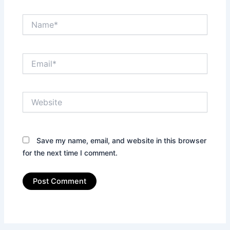
Name*
Email*
Website
Save my name, email, and website in this browser
for the next time I comment.