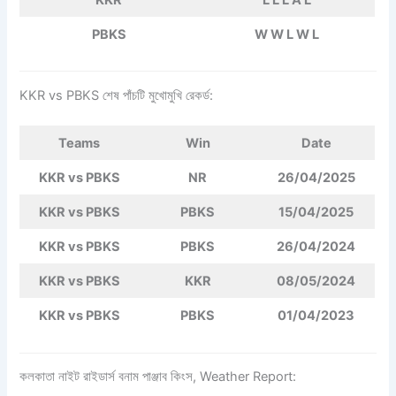
PBKS
W W L W L
KKR vs PBKS শেষ পাঁচটি মুখোমুখি রেকর্ড:
Teams
Win
Date
KKR vs PBKS
NR
26/04/2025
KKR vs PBKS
PBKS
15/04/2025
KKR vs PBKS
PBKS
26/04/2024
KKR vs PBKS
KKR
08/05/2024
KKR vs PBKS
PBKS
01/04/2023
কলকাতা নাইট রাইডার্স বনাম পাঞ্জাব কিংস, Weather Report: