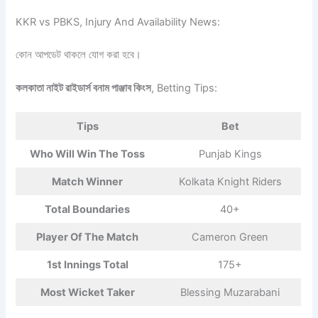
KKR vs PBKS, Injury And Availability News:
কোন আপডেট থাকলে যোগ করা হবে।
কলকাতা নাইট রাইডার্স বনাম পাঞ্জাব কিংস
, Betting Tips:
Tips
Bet
Who Will Win The Toss
Punjab Kings
Match Winner
Kolkata Knight Riders
Total Boundaries
40+
Player Of The Match
Cameron Green
1st Innings Total
175+
Most Wicket Taker
Blessing Muzarabani