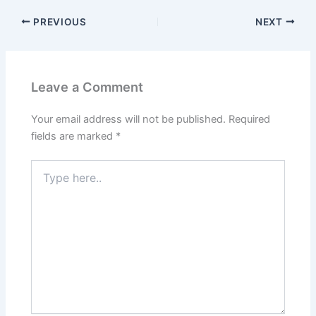
PREVIOUS
NEXT
Leave a Comment
Your email address will not be published.
Required
fields are marked
*
Type
here..