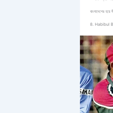
বাংলাদেশের হয়ে 
8. Habibul 