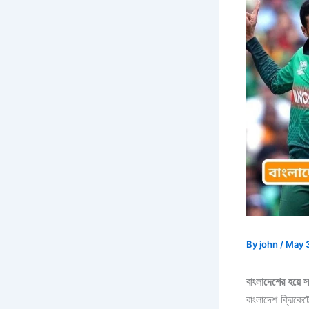
By
john
/
May 
বাংলাদেশের হয়ে স
বাংলাদেশ ক্রিকেট