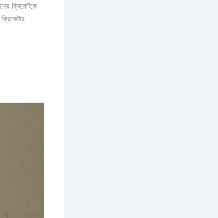
েশের ক্রিকেটকে
ক্রিকেটার