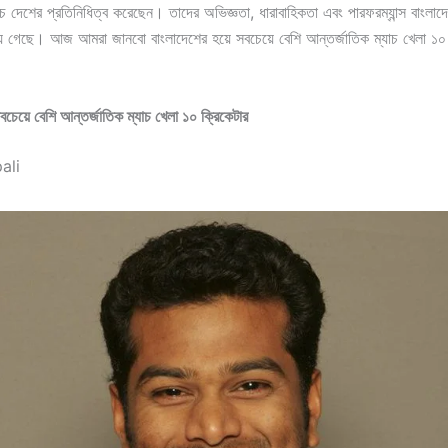
চে দেশের প্রতিনিধিত্ব করেছেন। তাদের অভিজ্ঞতা, ধারাবাহিকতা এবং পারফরম্যান্স বাংলাদ
য়ে গেছে। আজ আমরা জানবো বাংলাদেশের হয়ে সবচেয়ে বেশি আন্তর্জাতিক ম্যাচ খেলা ১০ 
বচেয়ে বেশি আন্তর্জাতিক ম্যাচ খেলা ১০ ক্রিকেটার
ali