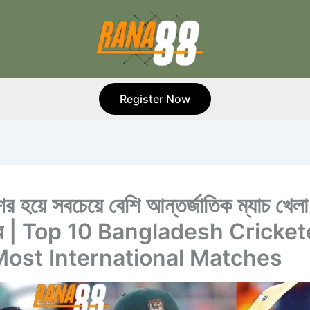
Register Now
ের হয়ে সবচেয়ে বেশি আন্তর্জাতিক ম্যাচ খেল
টার | Top 10 Bangladesh Cricke
Most International Matches