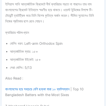
ইলিয়াস সানি আন্তর্জাতিক ক্রিকেটে দীর্ঘ ক্যারিয়ার গড়তে না পারলেও তার নাম
বাংলাদেশের ক্রিকেট ইতিহাসে স্মরণীয় হয়ে থাকবে। ওয়েস্ট ইন্ডিজের বিপক্ষে টি-
টোয়েন্টি হ্যাটট্রিক করে তিনি বিশেষ কৃতিত্ব অর্জন করেন। সীমিত সুযোগেও তিনি
নিজের প্রতিভার ছাপ রেখে গেছেন।
ক্যারিয়ার পরিসংখ্যান
বোলিং ধরন: Left-arm Orthodox Spin
আন্তর্জাতিক ম্যাচ: ১৫+
আন্তর্জাতিক উইকেট: ২৫+
সেরা বোলিং: 5/13
Also Read :
বাংলাদেশের হয়ে সবচেয়ে বেশি ছক্কা মারা ১০ ব্যাটসম্যান
| Top 10
Bangladesh Batters with the Most Sixes