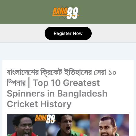
Skip
to
content
Register Now
বাংলাদেশের ক্রিকেট ইতিহাসের সেরা ১০
স্পিনার | Top 10 Greatest
Spinners in Bangladesh
Cricket History