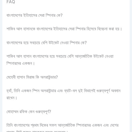
FAQ
বাংলাদেশের ইতিহাসের সেরা স্পিনার কে?
শাকিব আল হাসানকে বাংলাদেশের ইতিহাসের সেরা স্পিনার হিসেবে বিবেচনা করা হয়।
বাংলাদেশের হয়ে সবচেয়ে বেশি উইকেট নেওয়া স্পিনার কে?
শাকিব আল হাসান বাংলাদেশের হয়ে সবচেয়ে বেশি আন্তর্জাতিক উইকেট নেওয়া
স্পিনারদের একজন।
মেহেদী হাসান মিরাজ কি অলরাউন্ডার?
হ্যাঁ, তিনি একজন স্পিন অলরাউন্ডার এবং ব্যাট-বল দুই বিভাগেই গুরুত্বপূর্ণ অবদান
রাখেন।
মোহাম্মদ রফিক কেন গুরুত্বপূর্ণ?
তিনি বাংলাদেশের প্রথম দিকের সফল আন্তর্জাতিক স্পিনারদের একজন এবং দেশের