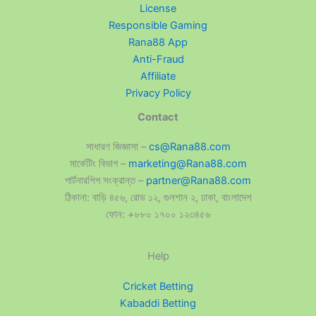
License
Responsible Gaming
Rana88 App
Anti-Fraud
Affiliate
Privacy Policy
Contact
সাধারণ জিজ্ঞাসা –
cs@Rana88.com
মার্কেটিং বিভাগ –
marketing@Rana88.com
পার্টনারশিপ সংক্রান্ত –
partner@Rana88.com
ঠিকানা: বাড়ি ৪৫৬, রোড ১২, গুলশান ২, ঢাকা, বাংলাদেশ
ফোন: +৮৮০ ১৭০০ ১২৩৪৫৬
Help
Cricket Betting
Kabaddi Betting