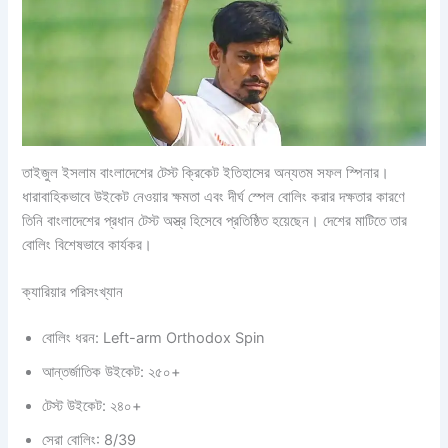
তাইজুল ইসলাম বাংলাদেশের টেস্ট ক্রিকেট ইতিহাসের অন্যতম সফল স্পিনার।
ধারাবাহিকভাবে উইকেট নেওয়ার ক্ষমতা এবং দীর্ঘ স্পেল বোলিং করার দক্ষতার কারণে
তিনি বাংলাদেশের প্রধান টেস্ট অস্ত্র হিসেবে প্রতিষ্ঠিত হয়েছেন। দেশের মাটিতে তার
বোলিং বিশেষভাবে কার্যকর।
ক্যারিয়ার পরিসংখ্যান
বোলিং ধরন: Left-arm Orthodox Spin
আন্তর্জাতিক উইকেট: ২৫০+
টেস্ট উইকেট: ২৪০+
সেরা বোলিং: 8/39