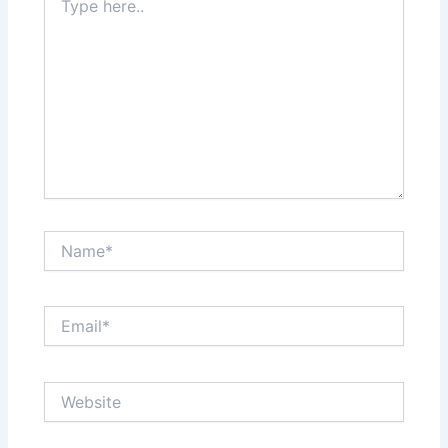
here..
Name*
Email*
Website