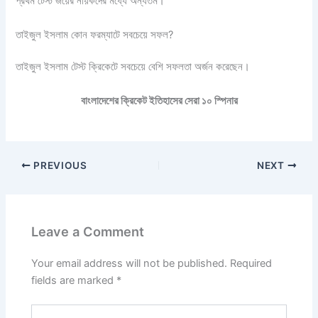
প্রথম টেস্ট জয়ের নায়কদের মধ্যে অন্যতম।
তাইজুল ইসলাম কোন ফরম্যাটে সবচেয়ে সফল?
তাইজুল ইসলাম টেস্ট ক্রিকেটে সবচেয়ে বেশি সফলতা অর্জন করেছেন।
বাংলাদেশের ক্রিকেট ইতিহাসের সেরা ১০ স্পিনার
PREVIOUS
NEXT
Leave a Comment
Your email address will not be published.
Required
fields are marked
*
Type