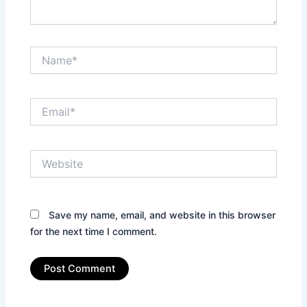
Name*
Email*
Website
Save my name, email, and website in this browser
for the next time I comment.