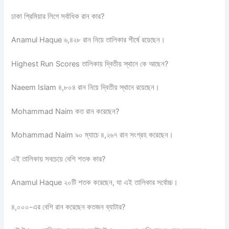
ঢাকা প্রিমিয়ার লিগে সর্বাধিক রান কার?
Anamul Haque ৬,৪২৮ রান নিয়ে তালিকার শীর্ষে রয়েছেন।
Highest Run Scores তালিকায় দ্বিতীয় স্থানে কে আছেন?
Naeem Islam ৪,৮০৪ রান নিয়ে দ্বিতীয় স্থানে রয়েছেন।
Mohammad Naim কত রান করেছেন?
Mohammad Naim ৯০ ম্যাচে ৪,২৬৭ রান সংগ্রহ করেছেন।
এই তালিকায় সবচেয়ে বেশি শতক কার?
Anamul Haque ২০টি শতক করেছেন, যা এই তালিকার সর্বোচ্চ।
৪,০০০-এর বেশি রান করেছেন কতজন ব্যাটার?