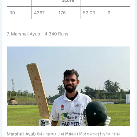
Score
90
4267
176
52.03
9
7. Marshall Ayub – 4,340 Runs
Marshall Ayub দীর্ঘ সময় ধরে ঢাকা প্রিমিয়ার লিগে গুরুত্বপূর্ণ ভূমিকা পালন