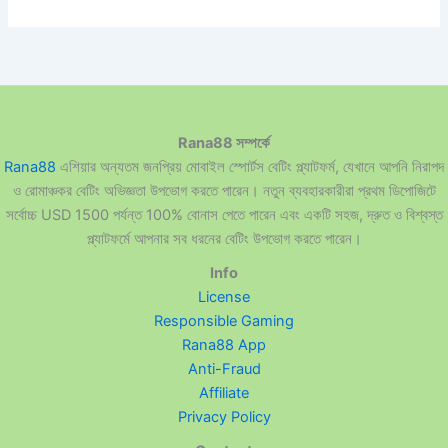
Rana88 সম্পর্কে
Rana88
এশিয়ার অন্যতম জনপ্রিয় মোবাইল স্পোর্টস বেটিং প্ল্যাটফর্ম, যেখানে আপনি নিরাপদ
ও রোমাঞ্চকর বেটিং অভিজ্ঞতা উপভোগ করতে পারেন। নতুন ব্যবহারকারীরা প্রথম ডিপোজিটে
সর্বোচ্চ USD 1500 পর্যন্ত 100% বোনাস পেতে পারেন এবং একটি সহজ, দ্রুত ও বিশ্বস্ত
প্ল্যাটফর্মে আপনার সব ধরনের বেটিং উপভোগ করতে পারেন।
Info
License
Responsible Gaming
Rana88 App
Anti-Fraud
Affiliate
Privacy Policy