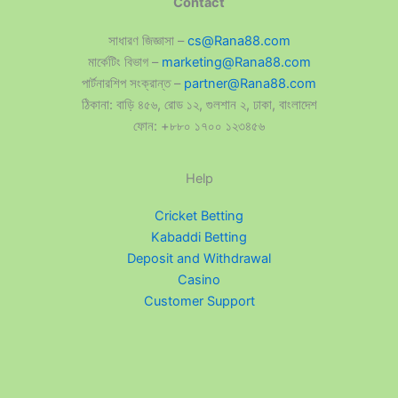
Contact
সাধারণ জিজ্ঞাসা –
cs@Rana88.com
মার্কেটিং বিভাগ –
marketing@Rana88.com
পার্টনারশিপ সংক্রান্ত –
partner@Rana88.com
ঠিকানা: বাড়ি ৪৫৬, রোড ১২, গুলশান ২, ঢাকা, বাংলাদেশ
ফোন: +৮৮০ ১৭০০ ১২৩৪৫৬
Help
Cricket Betting
Kabaddi Betting
Deposit and Withdrawal
Casino
Customer Support