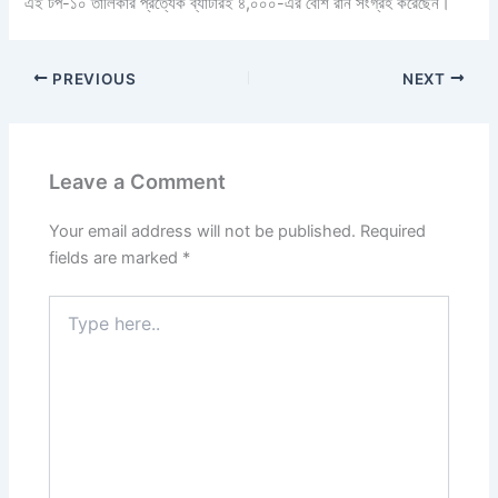
এই টপ-১০ তালিকার প্রত্যেক ব্যাটারই ৪,০০০-এর বেশি রান সংগ্রহ করেছেন।
PREVIOUS
NEXT
Leave a Comment
Your email address will not be published.
Required
fields are marked
*
Type
here..