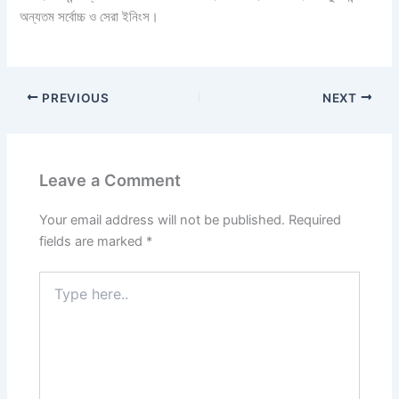
অন্যতম সর্বোচ্চ ও সেরা ইনিংস।
PREVIOUS
NEXT
Leave a Comment
Your email address will not be published.
Required
fields are marked
*
Type
here..