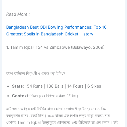
Read More :
Bangladesh Best ODI Bowling Performances: Top 10
Greatest Spells in Bangladesh Cricket History
1. Tamim Iqbal: 154 vs Zimbabwe (Bulawayo, 2009)
তরুণ তামিমের বিধ্বংসী ও রেকর্ড গড়া ইনিংস
Stats:
154 Runs | 138 Balls | 14 Fours | 6 Sixes
Context:
জিম্বাবুয়ের বিপক্ষে ওয়ানডে সিরিজ।
এটি ওয়ানডে ক্রিকেটে দীর্ঘদিন যাবৎ কোনো বাংলাদেশি ব্যাটসম্যানের সর্বোচ্চ
ব্যক্তিগত রানের রেকর্ড ছিল। ৩১৩ রানের এক বিশাল লক্ষ্য তাড়া করতে নেমে
ওপেনার Tamim Iqbal জিম্বাবুয়ের বোলারদের ওপর রীতিমতো তাণ্ডব চালান। তাঁর