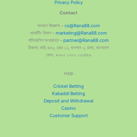
Privacy Policy
Contact
সাধারণ জিজ্ঞাসা –
cs@Rana88.com
মার্কেটিং বিভাগ –
marketing@Rana88.com
পার্টনারশিপ সংক্রান্ত –
partner@Rana88.com
ঠিকানা: বাড়ি ৪৫৬, রোড ১২, গুলশান ২, ঢাকা, বাংলাদেশ
ফোন: +৮৮০ ১৭০০ ১২৩৪৫৬
Help
Cricket Betting
Kabaddi Betting
Deposit and Withdrawal
Casino
Customer Support