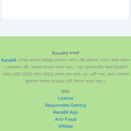
Rana88 সম্পর্কে
Rana88
এশিয়ার অন্যতম জনপ্রিয় মোবাইল স্পোর্টস বেটিং প্ল্যাটফর্ম, যেখানে আপনি নিরাপদ
ও রোমাঞ্চকর বেটিং অভিজ্ঞতা উপভোগ করতে পারেন। নতুন ব্যবহারকারীরা প্রথম ডিপোজিটে
সর্বোচ্চ USD 1500 পর্যন্ত 100% বোনাস পেতে পারেন এবং একটি সহজ, দ্রুত ও বিশ্বস্ত
প্ল্যাটফর্মে আপনার সব ধরনের বেটিং উপভোগ করতে পারেন।
Info
License
Responsible Gaming
Rana88 App
Anti-Fraud
Affiliate