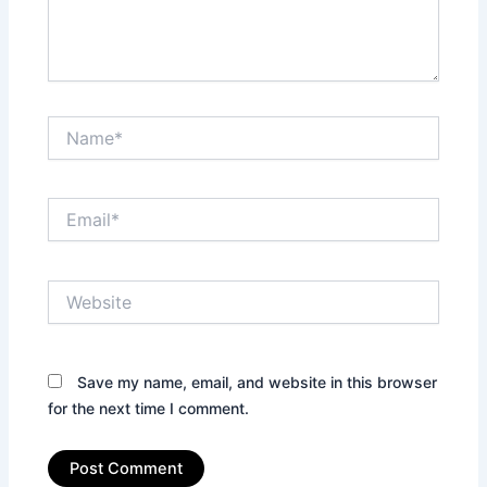
Name*
Email*
Website
Save my name, email, and website in this browser
for the next time I comment.