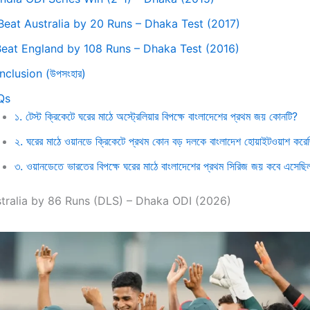
 Beat Australia by 20 Runs – Dhaka Test (2017)
 Beat England by 108 Runs – Dhaka Test (2016)
clusion (উপসংহার)
Qs
১. টেস্ট ক্রিকেটে ঘরের মাঠে অস্ট্রেলিয়ার বিপক্ষে বাংলাদেশের প্রথম জয় কোনটি?
২. ঘরের মাঠে ওয়ানডে ক্রিকেটে প্রথম কোন বড় দলকে বাংলাদেশ হোয়াইটওয়াশ করে
৩. ওয়ানডেতে ভারতের বিপক্ষে ঘরের মাঠে বাংলাদেশের প্রথম সিরিজ জয় কবে এসেছি
stralia by 86 Runs (DLS) – Dhaka ODI (2026)