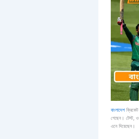
বাংলাদেশ
ক্রিকেট
গেছেন। টেস্ট, ওয
এনে দিয়েছেন।