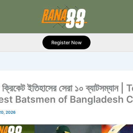
Register Now
শ ক্রিকেট ইতিহাসের সেরা ১০ ব্যাটসম্যান |
est Batsmen of Bangladesh C
20, 2026