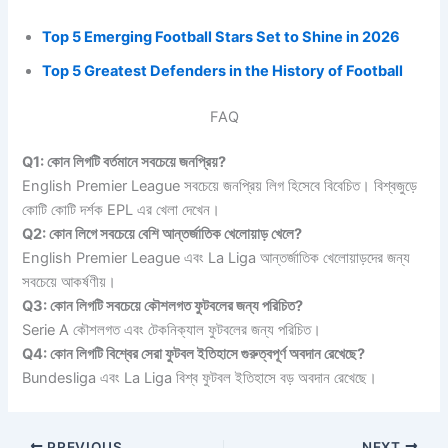
Top 5 Emerging Football Stars Set to Shine in 2026
Top 5 Greatest Defenders in the History of Football
FAQ
Q1: কোন লিগটি বর্তমানে সবচেয়ে জনপ্রিয়?
English Premier League সবচেয়ে জনপ্রিয় লিগ হিসেবে বিবেচিত। বিশ্বজুড়ে
কোটি কোটি দর্শক EPL এর খেলা দেখেন।
Q2: কোন লিগে সবচেয়ে বেশি আন্তর্জাতিক খেলোয়াড় খেলে?
English Premier League এবং La Liga আন্তর্জাতিক খেলোয়াড়দের জন্য
সবচেয়ে আকর্ষণীয়।
Q3: কোন লিগটি সবচেয়ে কৌশলগত ফুটবলের জন্য পরিচিত?
Serie A কৌশলগত এবং টেকনিক্যাল ফুটবলের জন্য পরিচিত।
Q4: কোন লিগটি বিশ্বের সেরা ফুটবল ইতিহাসে গুরুত্বপূর্ণ অবদান রেখেছে?
Bundesliga এবং La Liga বিশ্ব ফুটবল ইতিহাসে বড় অবদান রেখেছে।
PREVIOUS
NEXT