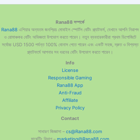
Rana88 সম্পর্কে
Rana88
এশিয়ার অন্যতম জনপ্রিয় মোবাইল স্পোর্টস বেটিং প্ল্যাটফর্ম, যেখানে আপনি নিরাপদ
ও রোমাঞ্চকর বেটিং অভিজ্ঞতা উপভোগ করতে পারেন। নতুন ব্যবহারকারীরা প্রথম ডিপোজিটে
সর্বোচ্চ USD 1500 পর্যন্ত 100% বোনাস পেতে পারেন এবং একটি সহজ, দ্রুত ও বিশ্বস্ত
প্ল্যাটফর্মে আপনার সব ধরনের বেটিং উপভোগ করতে পারেন।
Info
License
Responsible Gaming
Rana88 App
Anti-Fraud
Affiliate
Privacy Policy
Contact
সাধারণ জিজ্ঞাসা –
cs@Rana88.com
মার্কেটিং বিভাগ –
marketing@Rana88.com