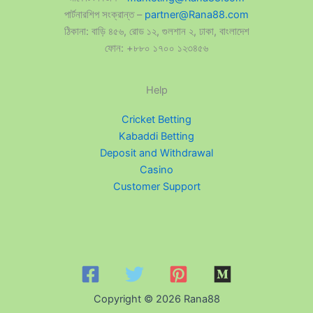
পার্টনারশিপ সংক্রান্ত –
partner@Rana88.com
ঠিকানা: বাড়ি ৪৫৬, রোড ১২, গুলশান ২, ঢাকা, বাংলাদেশ
ফোন: +৮৮০ ১৭০০ ১২৩৪৫৬
Help
Cricket Betting
Kabaddi Betting
Deposit and Withdrawal
Casino
Customer Support
Copyright © 2026 Rana88