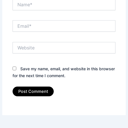
Name*
Email*
Website
Save my name, email, and website in this browser
for the next time I comment.