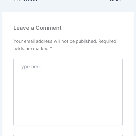
Leave a Comment
Your email address will not be published.
Required
fields are marked
*
Type
here..